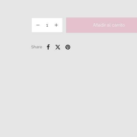
Añadir al carrito
Share