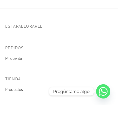
ESTAPALLORARLE
PEDIDOS
Mi cuenta
TIENDA
Productos
Pregúntame algo