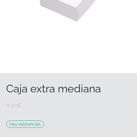
Caja extra mediana
0,50
€
Hay existencias