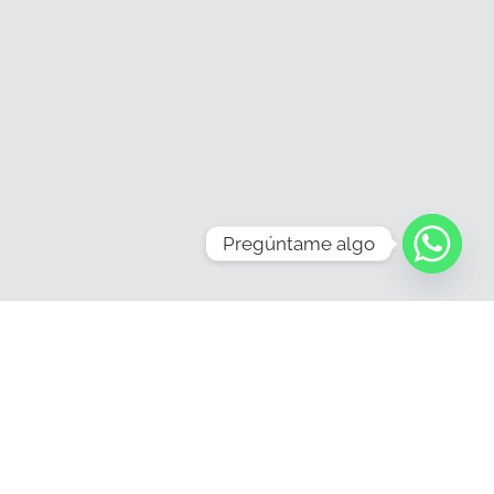
Pregúntame algo