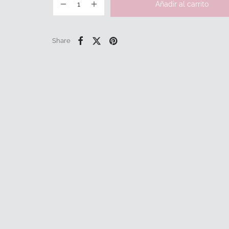
Añadir al carrito
Share