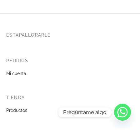
ESTAPALLORARLE
PEDIDOS
Mi cuenta
TIENDA
Productos
Pregúntame algo