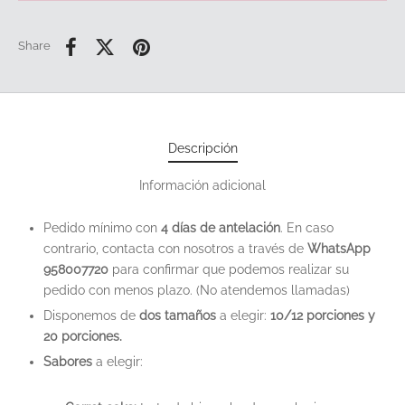
Share
Descripción
Información adicional
Pedido mínimo con
4 días de antelación
. En caso
contrario, contacta con nosotros a través de
WhatsApp
958007720
para confirmar que podemos realizar su
pedido con menos plazo. (No atendemos llamadas)
Disponemos de
dos tamaños
a elegir:
10/12 porciones y
20 porciones.
Sabores
a elegir: