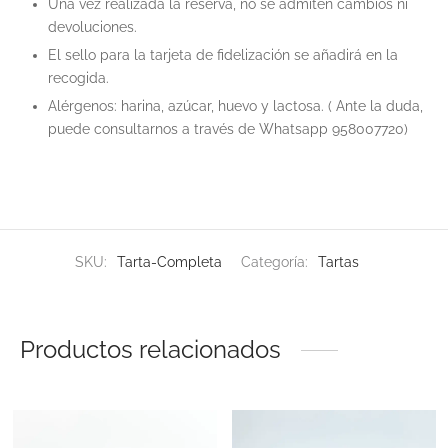
Una vez realizada la reserva, no se admiten cambios ni
devoluciones.
El sello para la tarjeta de fidelización se añadirá en la
recogida.
Alérgenos: harina, azúcar, huevo y lactosa. ( Ante la duda,
puede consultarnos a través de Whatsapp 958007720)
SKU:
Tarta-Completa
Categoría:
Tartas
Productos relacionados