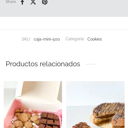
Share
SKU:
caja-mini-500
Categoría:
Cookies
Productos relacionados