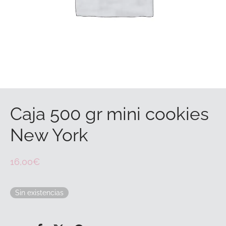
Caja 500 gr mini cookies
New York
16,00
€
Sin existencias